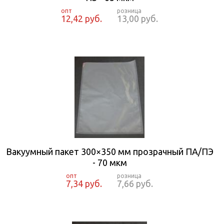
12,42 руб.
13,00 руб.
Вакуумный пакет 300×350 мм прозрачный ПА/ПЭ
- 70 мкм
7,34 руб.
7,66 руб.