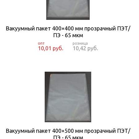
Вакуумный пакет 400×400 мм прозрачный ПЭТ/
ПЭ - 65 мкм
10,01 руб.
10,42 руб.
Вакуумный пакет 400×500 мм прозрачный ПЭТ/
ПЭ - 65 мкм