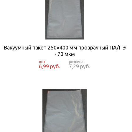
Вакуумный пакет 250×400 мм прозрачный ПА/ПЭ
- 70 мкм
6,99 руб.
7,29 руб.