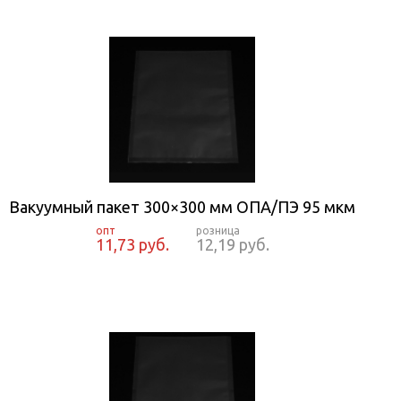
Вакуумный пакет 300×300 мм ОПА/ПЭ 95 мкм
11,73 руб.
12,19 руб.