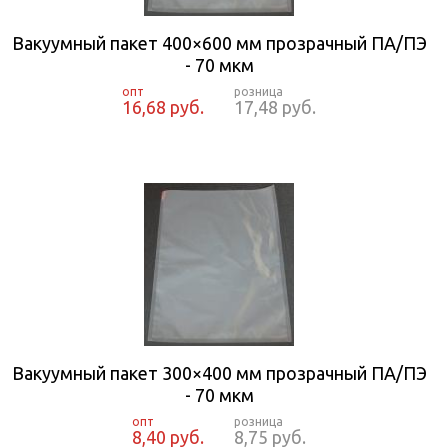
Вакуумный пакет 400×600 мм прозрачный ПА/ПЭ
- 70 мкм
16,68 руб.
17,48 руб.
Вакуумный пакет 300×400 мм прозрачный ПА/ПЭ
- 70 мкм
8,40 руб.
8,75 руб.