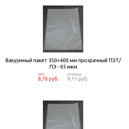
Вакуумный пакет 350×400 мм прозрачный ПЭТ/
ПЭ - 65 мкм
8,76 руб.
9,11 руб.