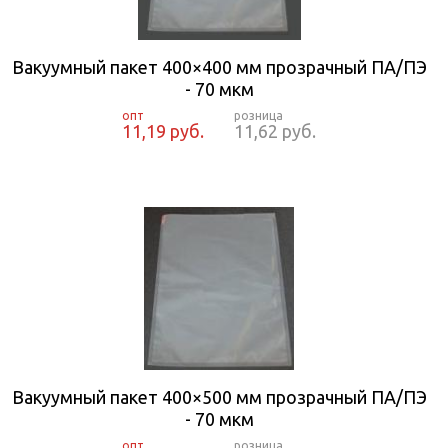
Вакуумный пакет 400×400 мм прозрачный ПА/ПЭ
- 70 мкм
11,19 руб.
11,62 руб.
Вакуумный пакет 400×500 мм прозрачный ПА/ПЭ
- 70 мкм