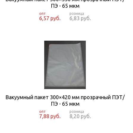
ПЭ - 65 мкм
6,57 руб.
6,83 руб.
Вакуумный пакет 300×420 мм прозрачный ПЭТ/
ПЭ - 65 мкм
7,88 руб.
8,20 руб.