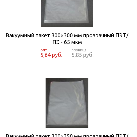
Вакуумный пакет 300×300 мм прозрачный ПЭТ/
ПЭ - 65 мкм
5,64 руб.
5,85 руб.
Вакуумный пакет 300×350 мм прозрачный ПЭТ/