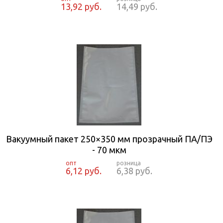
13,92 руб.
14,49 руб.
Вакуумный пакет 250×350 мм прозрачный ПА/ПЭ
- 70 мкм
6,12 руб.
6,38 руб.