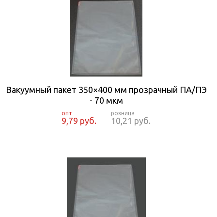
Вакуумный пакет 350×400 мм прозрачный ПА/ПЭ
- 70 мкм
9,79 руб.
10,21 руб.