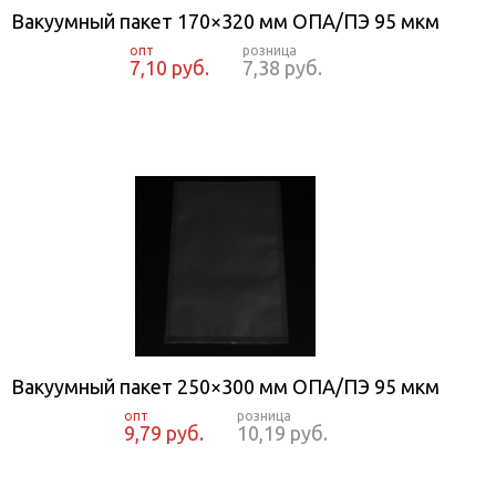
Вакуумный пакет 170×320 мм ОПА/ПЭ 95 мкм
7,10 руб.
7,38 руб.
Вакуумный пакет 250×300 мм ОПА/ПЭ 95 мкм
9,79 руб.
10,19 руб.