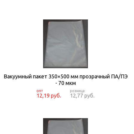
Вакуумный пакет 350×500 мм прозрачный ПА/ПЭ
- 70 мкм
12,19 руб.
12,77 руб.