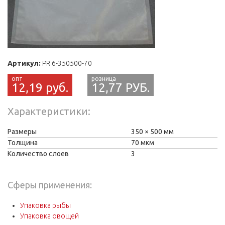
Артикул:
PR 6-350500-70
12,19 руб.
12,77 РУБ.
Характеристики
Размеры
350
500 мм
Толщина
70 мкм
Количество слоев
3
Сферы применения:
Упаковка рыбы
Упаковка овощей