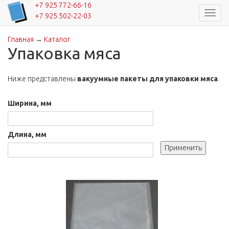
+7 925 772-66-16
Навиг
+7 925 502-22-03
Главная
→
Каталог
Вы здесь
Упаковка мяса
Ниже представлены
вакуумные пакеты для упаковки мяса
.
Ширина, мм
Длина, мм