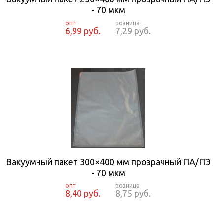
- 70 мкм
6,99 руб.
7,29 руб.
Вакуумный пакет 300×400 мм прозрачный ПА/ПЭ
- 70 мкм
8,40 руб.
8,75 руб.