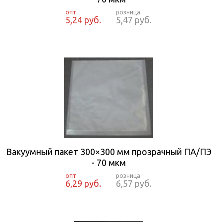
5,24 руб.
5,47 руб.
Вакуумный пакет 300×300 мм прозрачный ПА/ПЭ
- 70 мкм
6,29 руб.
6,57 руб.