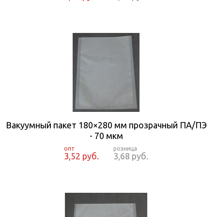
Вакуумный пакет 180×280 мм прозрачный ПА/ПЭ
- 70 мкм
3,52 руб.
3,68 руб.