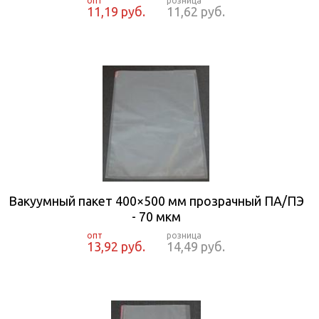
11,19 руб.
11,62 руб.
Вакуумный пакет 400×500 мм прозрачный ПА/ПЭ
- 70 мкм
13,92 руб.
14,49 руб.