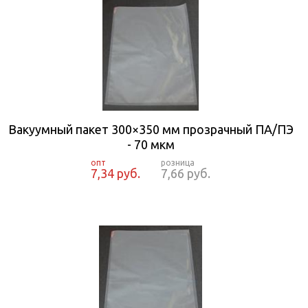
Вакуумный пакет 300×350 мм прозрачный ПА/ПЭ
- 70 мкм
7,34 руб.
7,66 руб.