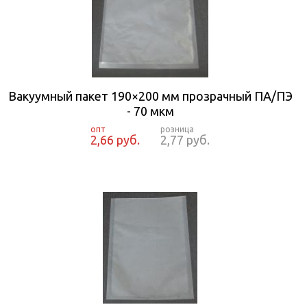
Вакуумный пакет 190×200 мм прозрачный ПА/ПЭ
- 70 мкм
2,66 руб.
2,77 руб.