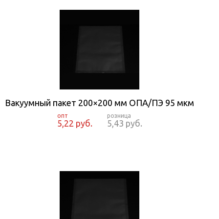
Вакуумный пакет 200×200 мм ОПА/ПЭ 95 мкм
5,22 руб.
5,43 руб.