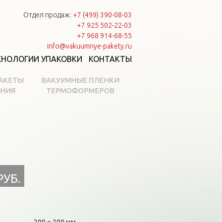
Отдел продаж:
+7 (499) 390-08-03
+7 925 502-22-03
+7 968 914-68-55
info@vakuumnye-pakety.ru
ХНОЛОГИИ УПАКОВКИ
КОНТАКТЫ
АКЕТЫ
ВАКУУМНЫЕ ПЛЕНКИ
АНИЯ
ТЕРМОФОРМЕРОВ
РУБ.