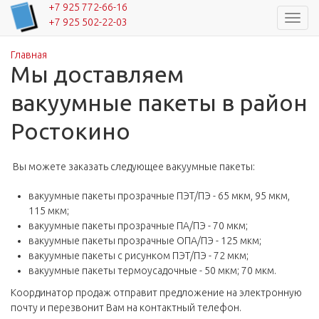
+7 925 772-66-16
Навиг
+7 925 502-22-03
Главная
Вы здесь
Мы доставляем
вакуумные пакеты в район
Ростокино
Вы можете заказать следующее вакуумные пакеты:
вакуумные пакеты прозрачные ПЭТ/ПЭ - 65 мкм, 95 мкм,
115 мкм;
вакуумные пакеты прозрачные ПА/ПЭ - 70 мкм;
вакуумные пакеты прозрачные ОПА/ПЭ - 125 мкм;
вакуумные пакеты с рисунком ПЭТ/ПЭ - 72 мкм;
вакуумные пакеты термоусадочные - 50 мкм; 70 мкм.
Координатор продаж отправит предложение на электронную
почту и перезвонит Вам на контактный телефон.