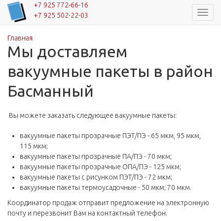
+7 925 772-66-16
Навиг
+7 925 502-22-03
Главная
Вы здесь
Мы доставляем
вакуумные пакеты в район
Басманный
Вы можете заказать следующее вакуумные пакеты:
вакуумные пакеты прозрачные ПЭТ/ПЭ - 65 мкм, 95 мкм,
115 мкм;
вакуумные пакеты прозрачные ПА/ПЭ - 70 мкм;
вакуумные пакеты прозрачные ОПА/ПЭ - 125 мкм;
вакуумные пакеты с рисунком ПЭТ/ПЭ - 72 мкм;
вакуумные пакеты термоусадочные - 50 мкм; 70 мкм.
Координатор продаж отправит предложение на электронную
почту и перезвонит Вам на контактный телефон.