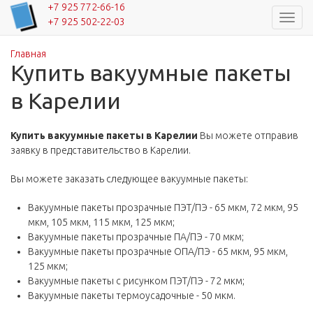
+7 925 772-66-16
Навиг
+7 925 502-22-03
Главная
Вы здесь
Купить вакуумные пакеты
в Карелии
Купить вакуумные пакеты в Карелии
Вы можете отправив
заявку в представительство в Карелии.
Вы можете заказать следующее вакуумные пакеты:
Вакуумные пакеты прозрачные ПЭТ/ПЭ - 65 мкм, 72 мкм, 95
мкм, 105 мкм, 115 мкм, 125 мкм;
Вакуумные пакеты прозрачные ПА/ПЭ - 70 мкм;
Вакуумные пакеты прозрачные ОПА/ПЭ - 65 мкм, 95 мкм,
125 мкм;
Вакуумные пакеты с рисунком ПЭТ/ПЭ - 72 мкм;
Вакуумные пакеты термоусадочные - 50 мкм.