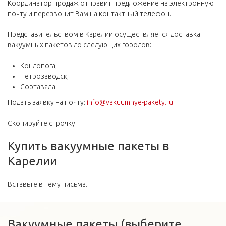
Координатор продаж отправит предложение на электронную
почту и перезвонит Вам на контактный телефон.
Представительством в Карелии осуществляется доставка
вакуумных пакетов до следующих городов:
Кондопога;
Петрозаводск;
Сортавала.
Подать заявку на почту:
info@vakuumnye-pakety.ru
Скопируйте строчку:
Купить вакуумные пакеты в
Карелии
Вставьте в тему письма.
Вакуумные пакеты (выберите