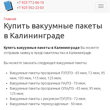
+7 925 772-66-16
Навиг
+7 925 502-22-03
Главная
Вы здесь
Купить вакуумные пакеты
в Калининграде
Купить вакуумные пакеты в Калининграде
Вы можете
отправив заявку в представительство в Калининграде.
Вы можете заказать следующее вакуумные пакеты:
Вакуумные пакеты прозрачные ПЭТ/ПЭ - 65 мкм, 72 мкм, 95
мкм, 105 мкм, 115 мкм, 125 мкм;
Вакуумные пакеты прозрачные ПА/ПЭ - 70 мкм;
Вакуумные пакеты прозрачные ОПА/ПЭ - 65 мкм, 95 мкм,
125 мкм;
Вакуумные пакеты с рисунком ПЭТ/ПЭ - 72 мкм;
Вакуумные пакеты термоусадочные - 50 мкм.