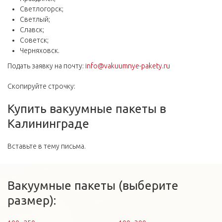
Светлогорск;
Светлый;
Славск;
Советск;
Черняховск.
Подать заявку на почту:
info@vakuumnye-pakety.ru
Скопируйте строчку:
Купить вакуумные пакеты в
Калининграде
Вставьте в тему письма.
Вакуумные пакеты (выберите
размер):