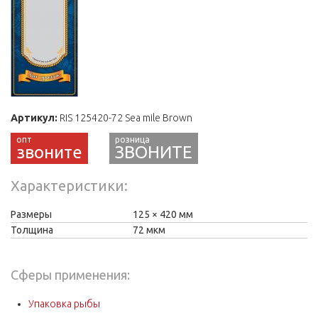
Артикул:
RIS 125420-72 Sea mile Brown
звоните
ЗВОНИТЕ
Характеристики
Размеры
125
420 мм
Толщина
72 мкм
Сферы применения:
Упаковка рыбы