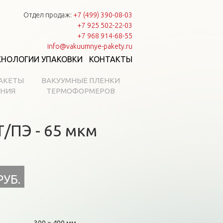
Отдел продаж:
+7 (499) 390-08-03
+7 925 502-22-03
+7 968 914-68-55
info@vakuumnye-pakety.ru
ХНОЛОГИИ УПАКОВКИ
КОНТАКТЫ
АКЕТЫ
ВАКУУМНЫЕ ПЛЕНКИ
АНИЯ
ТЕРМОФОРМЕРОВ
/ПЭ - 65 мкм
РУБ.