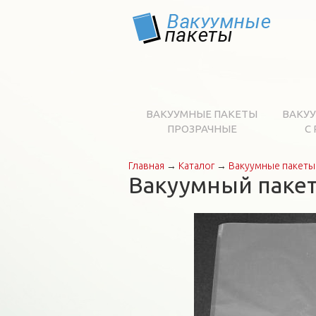
ВАКУУМНЫЕ ПАКЕТЫ
ВАКУ
ПРОЗРАЧНЫЕ
С
Главная
→
Каталог
→
Вакуумные пакеты
Вы здесь
Вакуумный пакет