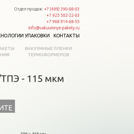
Отдел продаж:
+7 (499) 390-08-03
+7 925 502-22-03
+7 968 914-68-55
info@vakuumnye-pakety.ru
ХНОЛОГИИ УПАКОВКИ
КОНТАКТЫ
АКЕТЫ
ВАКУУМНЫЕ ПЛЕНКИ
АНИЯ
ТЕРМОФОРМЕРОВ
ТПЭ - 115 мкм
ИТЕ