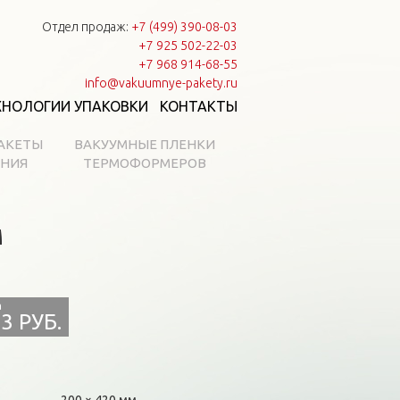
Отдел продаж:
+7 (499) 390-08-03
+7 925 502-22-03
+7 968 914-68-55
info@vakuumnye-pakety.ru
ХНОЛОГИИ УПАКОВКИ
КОНТАКТЫ
АКЕТЫ
ВАКУУМНЫЕ ПЛЕНКИ
АНИЯ
ТЕРМОФОРМЕРОВ
м
3 РУБ.