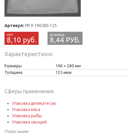
Артикул:
PR 9-190280-125
8,10 руб.
8,44 РУБ.
Характеристики
Размеры
190
280 мм
Толщина
125 мкм
Сферы применения:
Упаковка деликатесов
Упаковка мяса
Упаковка рыбы
Упаковка овощей
Описание: