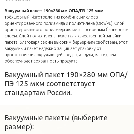
Вакуумный пакет 190×280 мм ОПА/ПЭ 125 мкм
трёхшовный. Изготовлен из комбинации слоёв
ориентированного полиамида и полиэтилена (OPA/PE). Слой
ориентированного полиамида является основным барьерным
слоем. Слой полиэтилена нужен для качественной запайки
пакета. Благодаря своим высоким барьерным свойствам, этот
вакуумный пакет надёжно защищает упаковку от
проникновения окружающей среды (воздуха, влаги), чем
обеспечивает сохранность продукта.
Вакуумный пакет 190×280 мм ОПА/
ПЭ 125 мкм соответствует
стандартам России.
Вакуумные пакеты (выберите
размер):