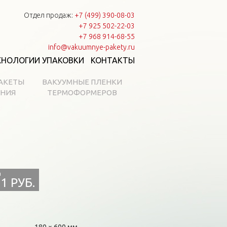
Отдел продаж:
+7 (499) 390-08-03
+7 925 502-22-03
+7 968 914-68-55
info@vakuumnye-pakety.ru
ХНОЛОГИИ УПАКОВКИ
КОНТАКТЫ
АКЕТЫ
ВАКУУМНЫЕ ПЛЕНКИ
АНИЯ
ТЕРМОФОРМЕРОВ
1 РУБ.