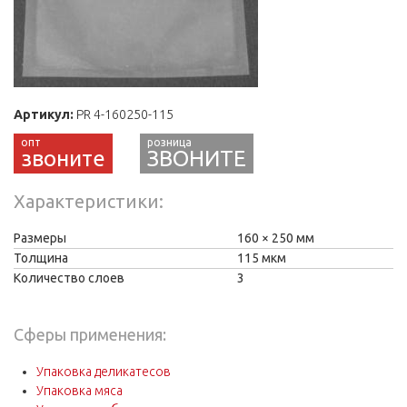
Артикул:
PR 4-160250-115
звоните
ЗВОНИТЕ
Характеристики
Размеры
160
250 мм
Толщина
115 мкм
Количество слоев
3
Сферы применения:
Упаковка деликатесов
Упаковка мяса