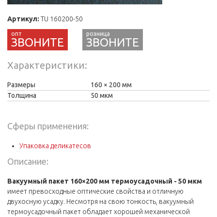
Артикул:
TU 160200-50
ЗВОНИТЕ
Характеристики
Размеры
160
200 мм
Толщина
50 мкм
Сферы применения:
Упаковка деликатесов
Описание:
Вакуумный пакет 160×200 мм термоусадочный - 50 мкм
имеет превосходные оптические свойства и отличную
двухосную усадку. Несмотря на свою тонкость, вакуумный
термоусадочный пакет обладает хорошей механической