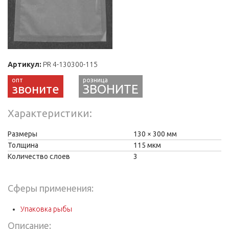
Артикул:
PR 4-130300-115
звоните
ЗВОНИТЕ
Характеристики
Размеры
130
300 мм
Толщина
115 мкм
Количество слоев
3
Сферы применения:
Упаковка рыбы
Описание: