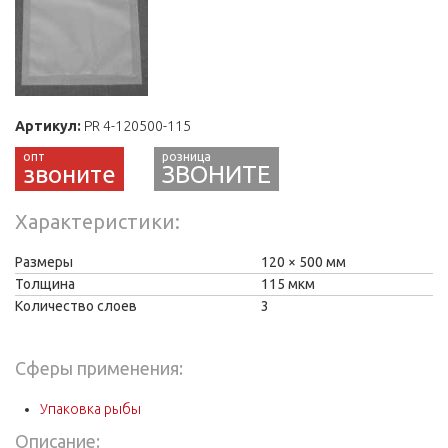
Артикул:
PR 4-120500-115
звоните
ЗВОНИТЕ
Характеристики
Размеры
120
500 мм
Толщина
115 мкм
Количество слоев
3
Сферы применения:
Упаковка рыбы
Описание: