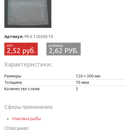
Артикул:
PR 6-120300-70
2,52 руб.
2,62 РУБ.
Характеристики
Размеры
120
300 мм
Толщина
70 мкм
Количество слоев
3
Сферы применения:
Упаковка рыбы
Описание: