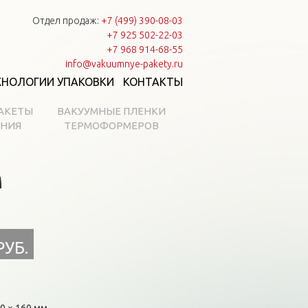
Отдел продаж:
+7 (499) 390-08-03
+7 925 502-22-03
+7 968 914-68-55
info@vakuumnye-pakety.ru
ХНОЛОГИИ УПАКОВКИ
КОНТАКТЫ
АКЕТЫ
ВАКУУМНЫЕ ПЛЕНКИ
АНИЯ
ТЕРМОФОРМЕРОВ
м
РУБ.