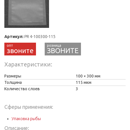
Артикул:
PR 4-100300-115
звоните
ЗВОНИТЕ
Характеристики
Размеры
100
300 мм
Толщина
115 мкм
Количество слоев
3
Сферы применения:
Упаковка рыбы
Описание: