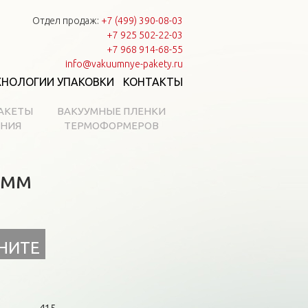
Отдел продаж:
+7 (499) 390-08-03
+7 925 502-22-03
+7 968 914-68-55
info@vakuumnye-pakety.ru
ХНОЛОГИИ УПАКОВКИ
КОНТАКТЫ
АКЕТЫ
ВАКУУМНЫЕ ПЛЕНКИ
АНИЯ
ТЕРМОФОРМЕРОВ
 мм
НИТЕ