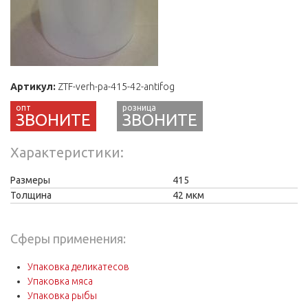
Артикул:
ZTF-verh-pa-415-42-antifog
ЗВОНИТЕ
Характеристики
Размеры
415
Толщина
42 мкм
Сферы применения:
Упаковка деликатесов
Упаковка мяса
Упаковка рыбы