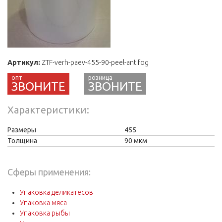
Артикул:
ZTF-verh-paev-455-90-peel-antifog
ЗВОНИТЕ
Характеристики
Размеры
455
Толщина
90 мкм
Сферы применения:
Упаковка деликатесов
Упаковка мяса
Упаковка рыбы