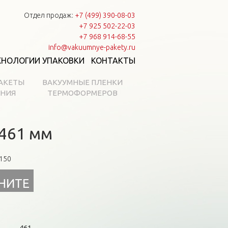
Отдел продаж:
+7 (499) 390-08-03
+7 925 502-22-03
+7 968 914-68-55
info@vakuumnye-pakety.ru
ХНОЛОГИИ УПАКОВКИ
КОНТАКТЫ
АКЕТЫ
ВАКУУМНЫЕ ПЛЕНКИ
АНИЯ
ТЕРМОФОРМЕРОВ
 461 мм
-150
НИТЕ