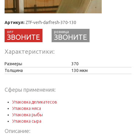
Артикул:
ZTF-verh-darfresh-370-130
ЗВОНИТЕ
Характеристики
Размеры
370
Толщина
130 мкм
Сферы применения:
Упаковка деликатесов
Упаковка мяса
Упаковка рыбы
Упаковка сыра
Описание: