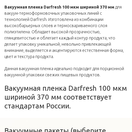
Вакуумная пленка Darfresh 100 мкм шириной 370 мм
для
вакуум-термоформовочных упаковочных линий с
технологией Darfresh. Изготовлена из комбинации
высокобарьерных слоев и термосвариваемого слоя
полиэтилена. Обладает высокой прозрачностью,
глянцевитостью и облегает каждый контур продукта, что
делает упаковку уникальной, невольно привлекающей
внимание, выделяется и акцентируются естественная форма,
цвет и текстура продукта.
Данная вакуумная пленка идеально подходит для порционной
вакуумной упаковки свежих пищевых продуктов.
Вакуумная пленка Darfresh 100 мкм
шириной 370 мм соответствует
стандартам России.
Вакуумные пакеты (выберите