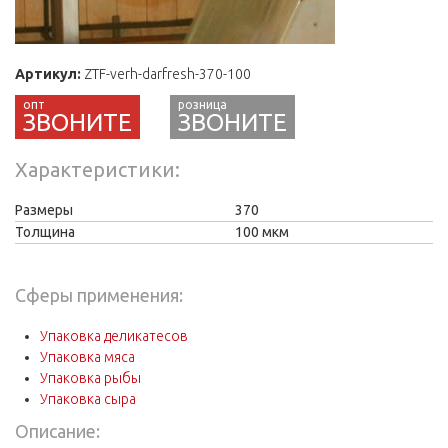
Артикул:
ZTF-verh-darfresh-370-100
ЗВОНИТЕ
Характеристики
Размеры
370
Толщина
100 мкм
Сферы применения:
Упаковка деликатесов
Упаковка мяса
Упаковка рыбы
Упаковка сыра
Описание: