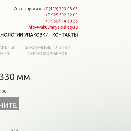
Отдел продаж:
+7 (499) 390-08-03
+7 925 502-22-03
+7 968 914-68-55
info@vakuumnye-pakety.ru
ХНОЛОГИИ УПАКОВКИ
КОНТАКТЫ
АКЕТЫ
ВАКУУМНЫЕ ПЛЕНКИ
АНИЯ
ТЕРМОФОРМЕРОВ
 330 мм
-100
НИТЕ