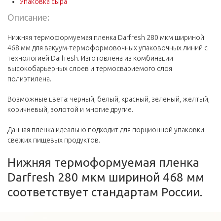
Упаковка сыра
Описание:
Нижняя термоформуемая пленка Darfresh 280 мкм шириной
468 мм для вакуум-термоформовочных упаковочных линий с
технологией Darfresh. Изготовлена из комбинации
высокобарьерных слоев и термосвариемого слоя
полиэтилена.
Возможные цвета: черный, белый, красный, зеленый, желтый,
коричневый, золотой и многие другие.
Данная пленка идеально подходит для порционной упаковки
свежих пищевых продуктов.
Нижняя термоформуемая пленка
Darfresh 280 мкм шириной 468 мм
соответствует стандартам России.