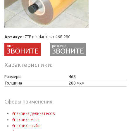
Артикул:
ZTF-niz-darfresh-468-280
ЗВОНИТЕ
Характеристики
Размеры
468
Толщина
280 мкм
Сферы применения:
Упаковка деликатесов
Упаковка мяса
Упаковка рыбы