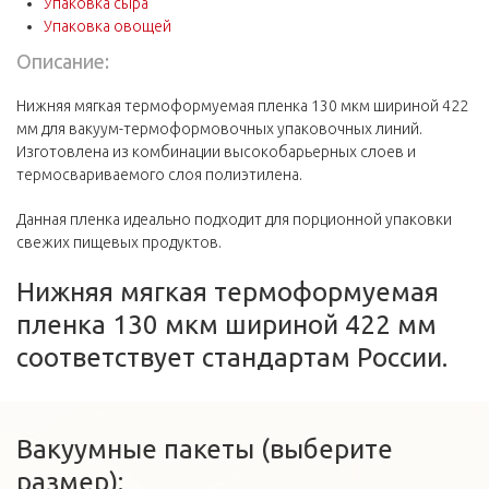
Упаковка сыра
Упаковка овощей
Описание:
Нижняя мягкая термоформуемая пленка 130 мкм шириной 422
мм для вакуум-термоформовочных упаковочных линий.
Изготовлена из комбинации высокобарьерных слоев и
термосвариваемого слоя полиэтилена.
Данная пленка идеально подходит для порционной упаковки
свежих пищевых продуктов.
Нижняя мягкая термоформуемая
пленка 130 мкм шириной 422 мм
соответствует стандартам России.
Вакуумные пакеты (выберите
размер):