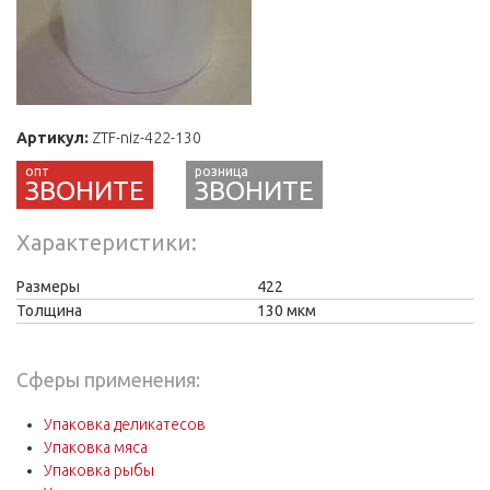
Артикул:
ZTF-niz-422-130
ЗВОНИТЕ
Характеристики
Размеры
422
Толщина
130 мкм
Сферы применения:
Упаковка деликатесов
Упаковка мяса
Упаковка рыбы