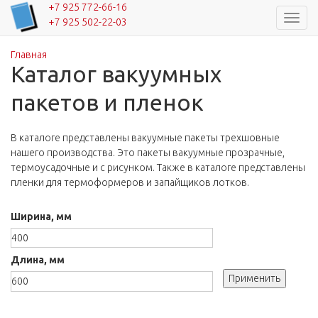
+7 925 772-66-16
Навиг
+7 925 502-22-03
Главная
Вы здесь
Каталог вакуумных
пакетов и пленок
В каталоге представлены вакуумные пакеты трехшовные
нашего производства. Это пакеты вакуумные прозрачные,
термоусадочные и с рисунком. Также в каталоге представлены
пленки для термоформеров и запайщиков лотков.
Ширина, мм
Длина, мм