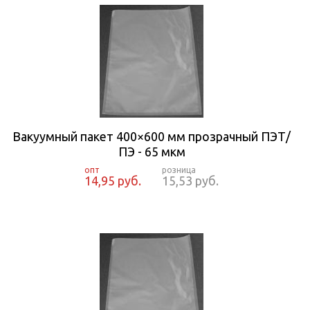
Вакуумный пакет 400×600 мм прозрачный ПЭТ/
ПЭ - 65 мкм
14,95 руб.
15,53 руб.