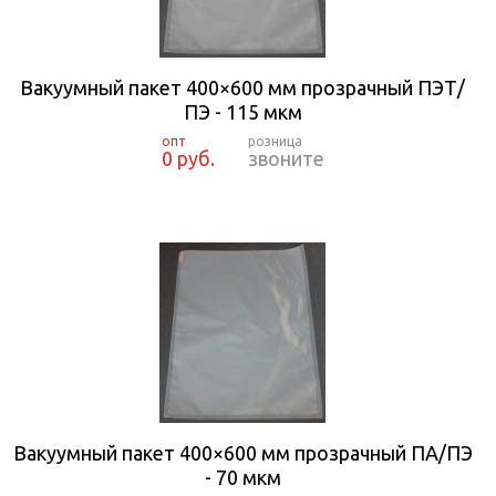
Вакуумный пакет 400×600 мм прозрачный ПЭТ/
ПЭ - 115 мкм
0 руб.
звоните
Вакуумный пакет 400×600 мм прозрачный ПА/ПЭ
- 70 мкм