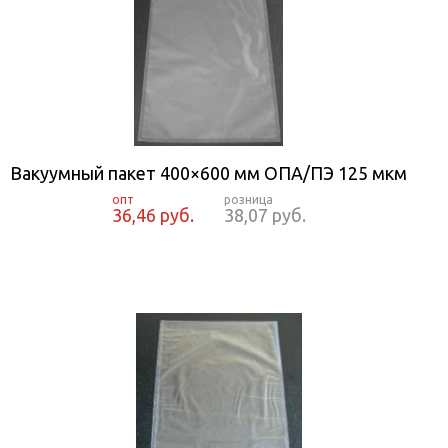
Вакуумный пакет 400×600 мм ОПА/ПЭ 125 мкм
36,46 руб.
38,07 руб.