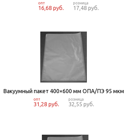
16,68 руб.
17,48 руб.
Вакуумный пакет 400×600 мм ОПА/ПЭ 95 мкм
31,28 руб.
32,55 руб.