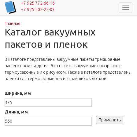
+7 925 772-66-16
Навиг
+7 925 502-22-03
Главная
Вы здесь
Каталог вакуумных
пакетов и пленок
В каталоге представлены вакуумные пакеты трехшовные
нашего производства. Это пакеты вакуумные прозрачные,
термоусадочные и с рисунком. Также в каталоге представлены
пленки для термоформеров и запайщиков лотков.
Ширина, мм
Длина, мм