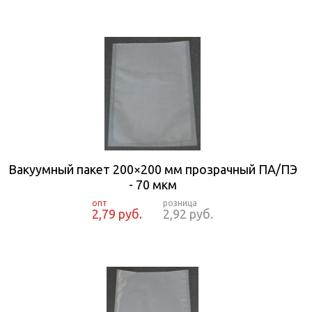
Вакуумный пакет 200×200 мм прозрачный ПА/ПЭ
- 70 мкм
2,79 руб.
2,92 руб.