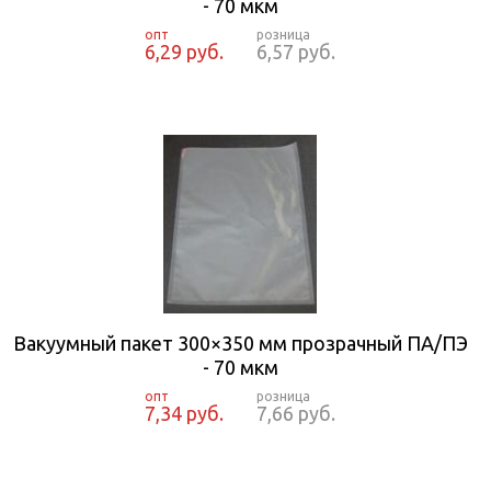
- 70 мкм
6,29 руб.
6,57 руб.
Вакуумный пакет 300×350 мм прозрачный ПА/ПЭ
- 70 мкм
7,34 руб.
7,66 руб.