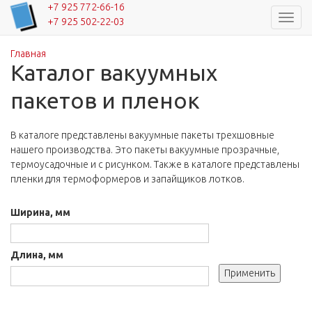
+7 925 772-66-16
Навиг
+7 925 502-22-03
Главная
Вы здесь
Каталог вакуумных
пакетов и пленок
В каталоге представлены вакуумные пакеты трехшовные
нашего производства. Это пакеты вакуумные прозрачные,
термоусадочные и с рисунком. Также в каталоге представлены
пленки для термоформеров и запайщиков лотков.
Ширина, мм
Длина, мм