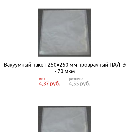
Вакуумный пакет 250×250 мм прозрачный ПА/ПЭ
- 70 мкм
4,37 руб.
4,55 руб.