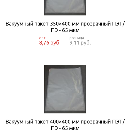
Вакуумный пакет 350×400 мм прозрачный ПЭТ/
ПЭ - 65 мкм
8,76 руб.
9,11 руб.
Вакуумный пакет 400×400 мм прозрачный ПЭТ/
ПЭ - 65 мкм