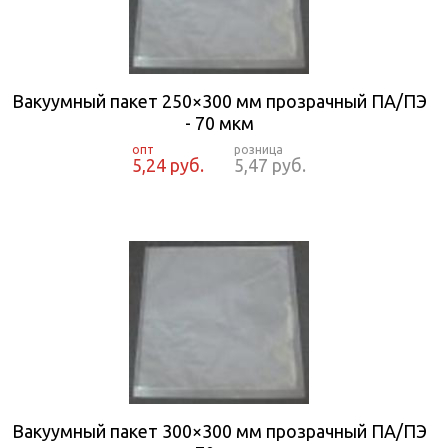
Вакуумный пакет 250×300 мм прозрачный ПА/ПЭ
- 70 мкм
5,24 руб.
5,47 руб.
Вакуумный пакет 300×300 мм прозрачный ПА/ПЭ