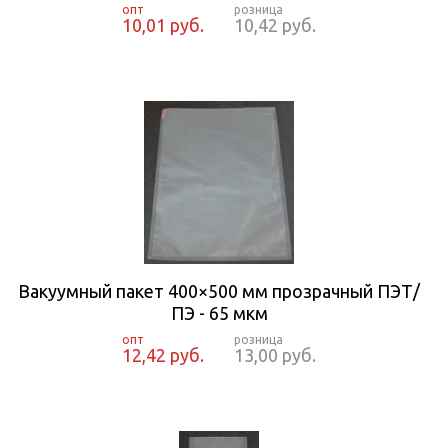
10,01 руб.
10,42 руб.
Вакуумный пакет 400×500 мм прозрачный ПЭТ/
ПЭ - 65 мкм
12,42 руб.
13,00 руб.