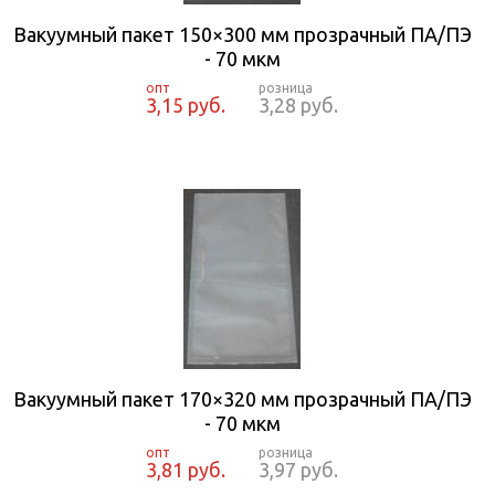
Вакуумный пакет 150×300 мм прозрачный ПА/ПЭ
- 70 мкм
3,15 руб.
3,28 руб.
Вакуумный пакет 170×320 мм прозрачный ПА/ПЭ
- 70 мкм
3,81 руб.
3,97 руб.