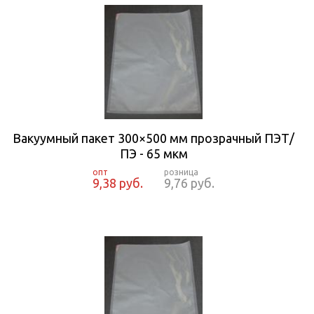
Вакуумный пакет 300×500 мм прозрачный ПЭТ/
ПЭ - 65 мкм
9,38 руб.
9,76 руб.