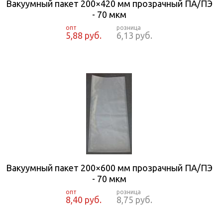
Вакуумный пакет 200×420 мм прозрачный ПА/ПЭ
- 70 мкм
5,88 руб.
6,13 руб.
Вакуумный пакет 200×600 мм прозрачный ПА/ПЭ
- 70 мкм
8,40 руб.
8,75 руб.