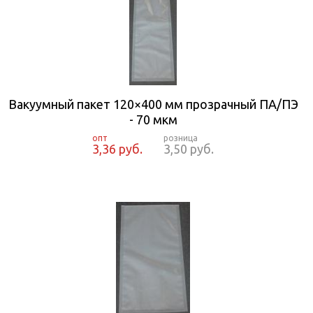
Вакуумный пакет 120×400 мм прозрачный ПА/ПЭ
- 70 мкм
3,36 руб.
3,50 руб.