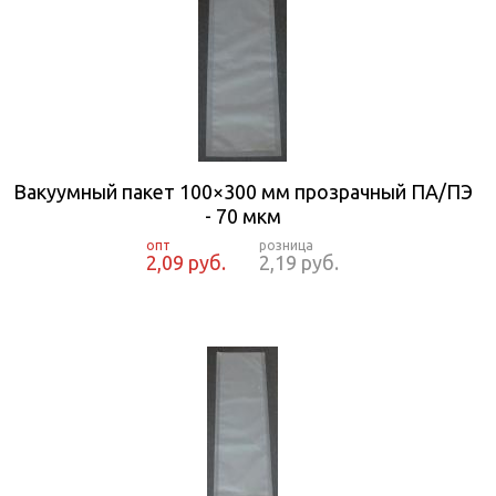
Вакуумный пакет 100×300 мм прозрачный ПА/ПЭ
- 70 мкм
2,09 руб.
2,19 руб.