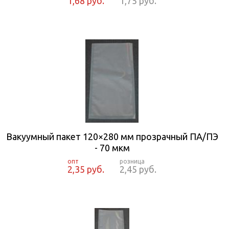
1,68 руб.
1,75 руб.
Вакуумный пакет 120×280 мм прозрачный ПА/ПЭ
- 70 мкм
2,35 руб.
2,45 руб.