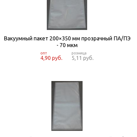
Вакуумный пакет 200×350 мм прозрачный ПА/ПЭ
- 70 мкм
4,90 руб.
5,11 руб.