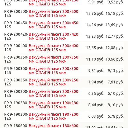
PR 9-250250-
Вакуумный пакет 250×250
9,91 руб.
9,52 руб.
125
мм ОПА/ПЭ 125 мкм
PR 9-200500-
Вакуумный пакет 200×500
15,76 руб.
15,18 руб.
125
мм ОПА/ПЭ 125 мкм
PR 9-200450-
Вакуумный пакет 200×450
14,26 руб.
13,69 руб.
125
мм ОПА/ПЭ 125 мкм
PR 9-200420-
Вакуумный пакет 200×420
13,23 руб.
12,77 руб.
125
мм ОПА/ПЭ 125 мкм
PR 9-200400-
Вакуумный пакет 200×400
12,65 руб.
12,08 руб.
125
мм ОПА/ПЭ 125 мкм
PR 9-200350-
Вакуумный пакет 200×350
11,10 руб.
10,66 руб.
125
мм ОПА/ПЭ 125 мкм
PR 9-200300-
Вакуумный пакет 200×300
9,51 руб.
9,13 руб.
125
мм ОПА/ПЭ 125 мкм
PR 9-200250-
Вакуумный пакет 200×250
7,94 руб.
7,61 руб.
125
мм ОПА/ПЭ 125 мкм
PR 9-200200-
Вакуумный пакет 200×200
6,35 руб.
6,10 руб.
125
мм ОПА/ПЭ 125 мкм
PR 9-190280-
Вакуумный пакет 190×280
8,44 руб.
8,10 руб.
125
мм ОПА/ПЭ 125 мкм
PR 9-190200-
Вакуумный пакет 190×200
6,03 руб.
5,78 руб.
125
мм ОПА/ПЭ 125 мкм
PR 9-180600-
Вакуумный пакет 180×600
17,02 руб.
16,45 руб.