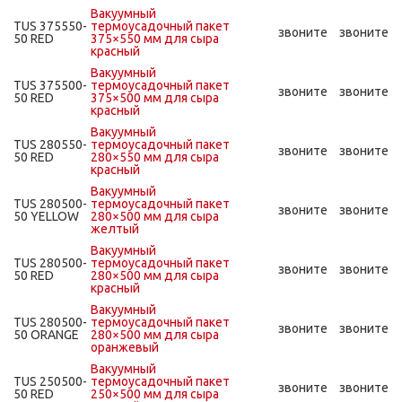
Вакуумный
TUS 375550-
термоусадочный пакет
звоните
звоните
50 RED
375×550 мм для сыра
красный
Вакуумный
TUS 375500-
термоусадочный пакет
звоните
звоните
50 RED
375×500 мм для сыра
красный
Вакуумный
TUS 280550-
термоусадочный пакет
звоните
звоните
50 RED
280×550 мм для сыра
красный
Вакуумный
TUS 280500-
термоусадочный пакет
звоните
звоните
50 YELLOW
280×500 мм для сыра
желтый
Вакуумный
TUS 280500-
термоусадочный пакет
звоните
звоните
50 RED
280×500 мм для сыра
красный
Вакуумный
TUS 280500-
термоусадочный пакет
звоните
звоните
50 ORANGE
280×500 мм для сыра
оранжевый
Вакуумный
TUS 250500-
термоусадочный пакет
звоните
звоните
50 RED
250×500 мм для сыра