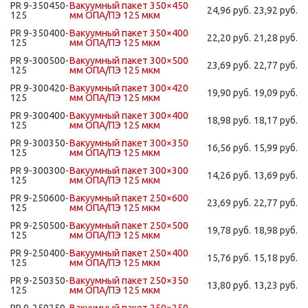
PR 9-350450-
Вакуумный пакет 350×450
24,96 руб.
23,92 руб.
125
мм ОПА/ПЭ 125 мкм
PR 9-350400-
Вакуумный пакет 350×400
22,20 руб.
21,28 руб.
125
мм ОПА/ПЭ 125 мкм
PR 9-300500-
Вакуумный пакет 300×500
23,69 руб.
22,77 руб.
125
мм ОПА/ПЭ 125 мкм
PR 9-300420-
Вакуумный пакет 300×420
19,90 руб.
19,09 руб.
125
мм ОПА/ПЭ 125 мкм
PR 9-300400-
Вакуумный пакет 300×400
18,98 руб.
18,17 руб.
125
мм ОПА/ПЭ 125 мкм
PR 9-300350-
Вакуумный пакет 300×350
16,56 руб.
15,99 руб.
125
мм ОПА/ПЭ 125 мкм
PR 9-300300-
Вакуумный пакет 300×300
14,26 руб.
13,69 руб.
125
мм ОПА/ПЭ 125 мкм
PR 9-250600-
Вакуумный пакет 250×600
23,69 руб.
22,77 руб.
125
мм ОПА/ПЭ 125 мкм
PR 9-250500-
Вакуумный пакет 250×500
19,78 руб.
18,98 руб.
125
мм ОПА/ПЭ 125 мкм
PR 9-250400-
Вакуумный пакет 250×400
15,76 руб.
15,18 руб.
125
мм ОПА/ПЭ 125 мкм
PR 9-250350-
Вакуумный пакет 250×350
13,80 руб.
13,23 руб.
125
мм ОПА/ПЭ 125 мкм